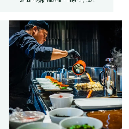
aldo.ulate@gmail.com
mayo 21, 2022