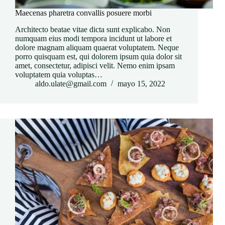
Maecenas pharetra convallis posuere morbi
Architecto beatae vitae dicta sunt explicabo. Non
numquam eius modi tempora incidunt ut labore et
dolore magnam aliquam quaerat voluptatem. Neque
porro quisquam est, qui dolorem ipsum quia dolor sit
amet, consectetur, adipisci velit. Nemo enim ipsam
voluptatem quia voluptas…
aldo.ulate@gmail.com
mayo 15, 2022