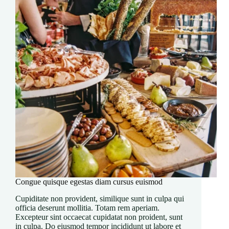
Congue quisque egestas diam cursus euismod
Cupiditate non provident, similique sunt in culpa qui
officia deserunt mollitia. Totam rem aperiam.
Excepteur sint occaecat cupidatat non proident, sunt
in culpa. Do eiusmod tempor incididunt ut labore et