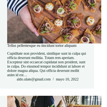
Tellus pellentesque eu tincidunt tortor aliquam
Cupiditate non provident, similique sunt in culpa qui
officia deserunt mollitia. Totam rem aperiam.
Excepteur sint occaecat cupidatat non proident, sunt
in culpa. Do eiusmod tempor incididunt ut labore et
dolore magna aliqua. Qui officia deserunt mollit
anim id est…
aldo.ulate@gmail.com
mayo 10, 2022